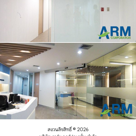
สงวนลิขสิทธิ์ ©
2026