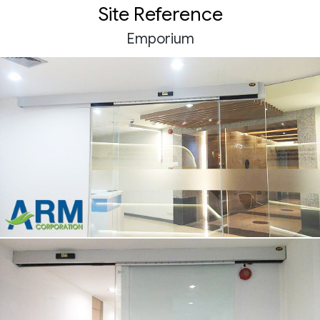
Site Reference
Emporium