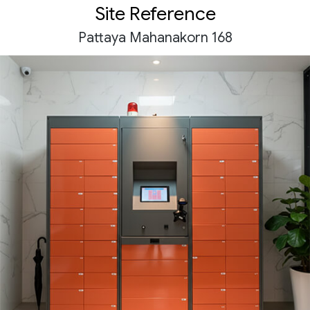
Site Reference
Pattaya Mahanakorn 168