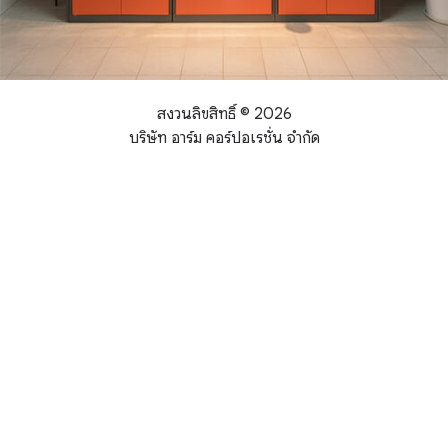
สงวนลิขสิทธิ์ ©
2026
บริษัท อาร์ม คอร์ปอเรชั่น จำกัด